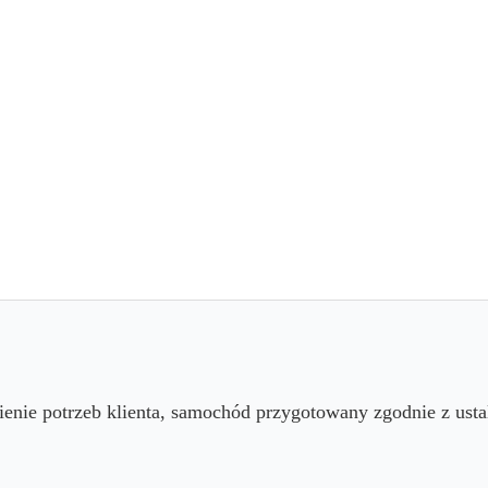
ienie potrzeb klienta, samochód przygotowany zgodnie z ust