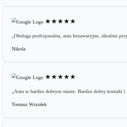
★★★★★
„Obsługa profesjonalna, auta bezawaryjne, idealnie prz
Nikola
★★★★★
„Auta w bardzo dobrym stanie. Bardzo dobry kontakt i
Tomasz Wszołek