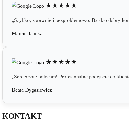
★★★★★
„Szybko, sprawnie i bezproblemowo. Bardzo dobry kon
Marcin Janusz
★★★★★
„Serdecznie polecam! Profesjonalne podejście do klient
Beata Dygasiewicz
KONTAKT