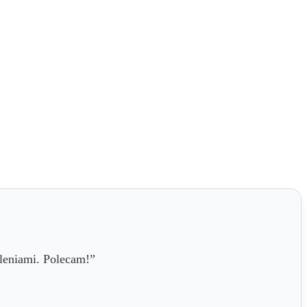
aleniami. Polecam!”