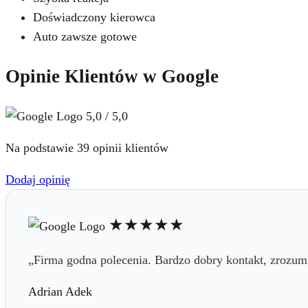
Doświadczony kierowca
Auto zawsze gotowe
Opinie Klientów w Google
5,0 / 5,0
Na podstawie 39 opinii klientów
Dodaj opinię
★★★★★
„Firma godna polecenia. Bardzo dobry kontakt, zrozum
Adrian Adek